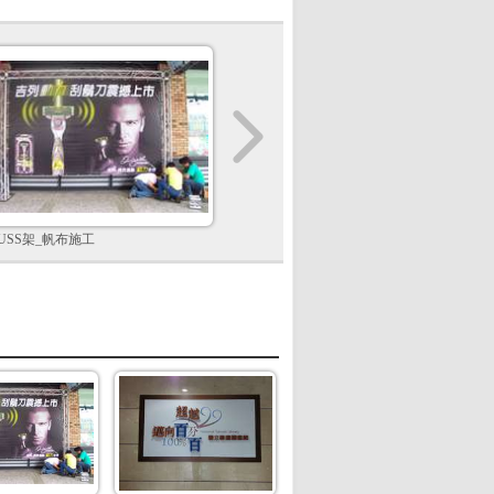
RUSS架_帆布施工