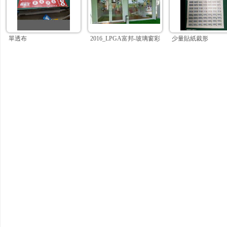
單透布
2016_LPGA富邦-玻璃窗彩白彩
少量貼紙裁形