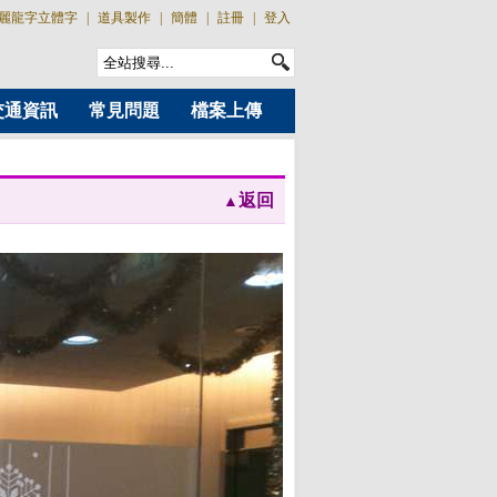
麗龍字立體字
|
道具製作
|
簡體
|
註冊
|
登入
交通資訊
常見問題
檔案上傳
返回
▲