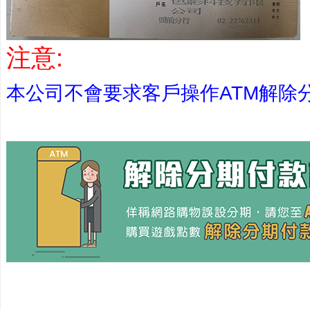
注意:
本公司不會要求客戶操作ATM解除分