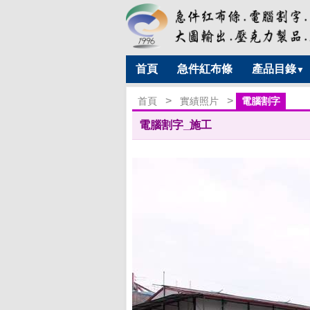
首頁
急件紅布條
產品目錄
▼
>
>
首頁
實績照片
電腦割字
電腦割字_施工