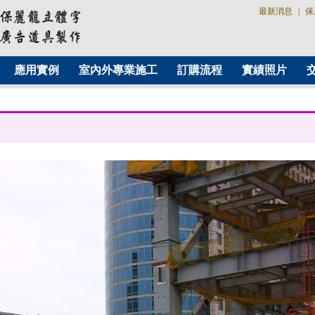
最新消息
|
保
應用實例
室內外專業施工
訂購流程
實績照片