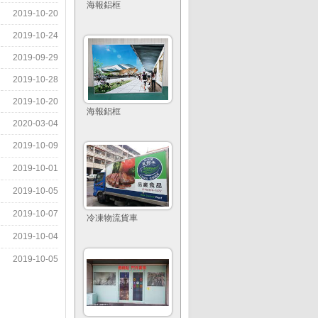
海報鋁框
2019-10-20
2019-10-24
2019-09-29
2019-10-28
2019-10-20
海報鋁框
2020-03-04
2019-10-09
2019-10-01
2019-10-05
2019-10-07
冷凍物流貨車
2019-10-04
2019-10-05