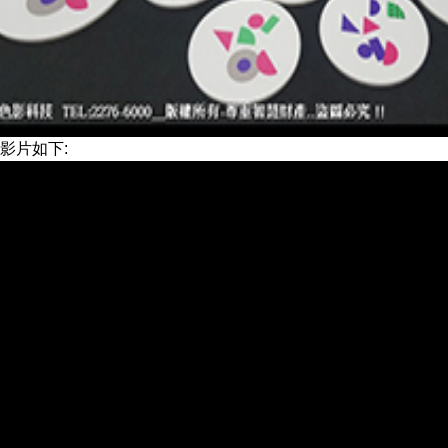
影片如下: