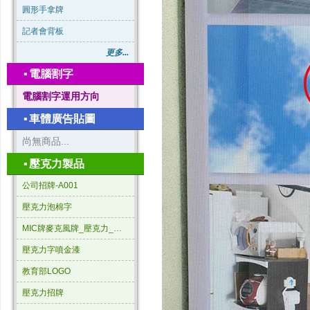
圓形手拿牌
記者會背板
更多...
▪
電腦割字
電腦割字運用方向
▪
車體廣告貼圖
尚無商品...
▪
壓克力製品
公司招牌-A001
壓克力泡棉字
MIC牌麥克風牌_壓克力_三角形
壓克力字噴金漆
教育部LOGO
壓克力招牌